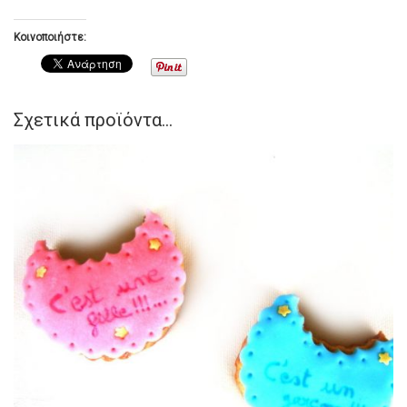
Κοινοποιήστε:
Σχετικά προϊόντα...