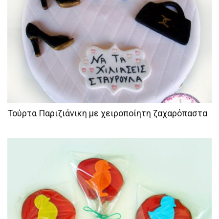
Τούρτα Παριζιάνικη με χειροποίητη ζαχαρόπαστα