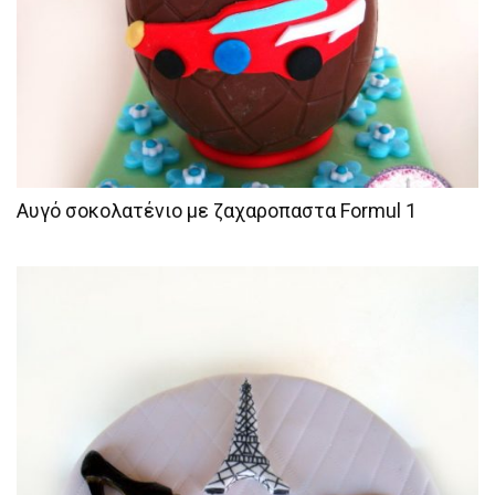
Αυγό σοκολατένιο με ζαχαροπαστα Formul 1