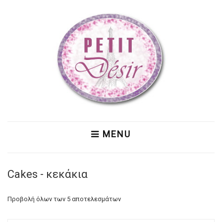
MENU
Cakes - κεκάκια
Προβολή όλων των 5 αποτελεσμάτων