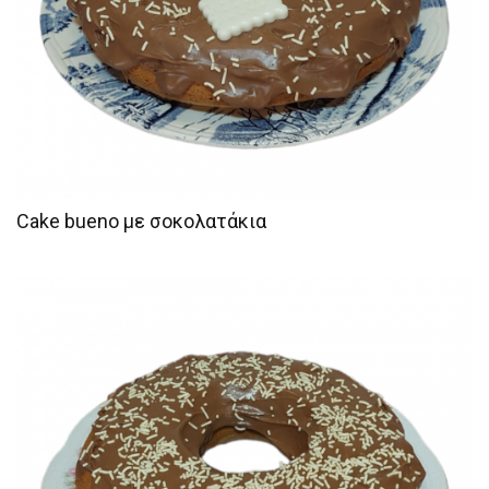
Cake bueno με σοκολατάκια