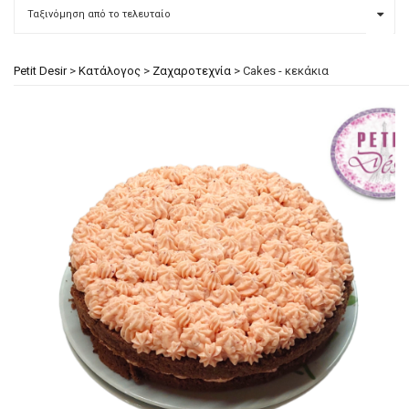
Petit Desir
>
Κατάλογος
>
Ζαχαροτεχνία
>
Cakes - κεκάκια