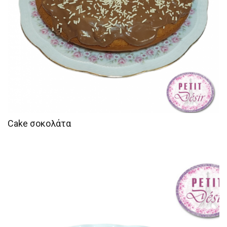
Cake σοκολάτα