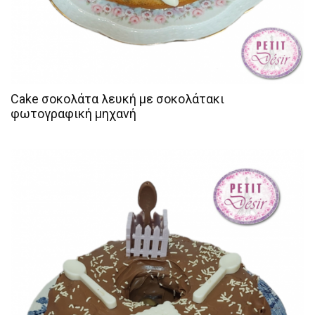
Cake σοκολάτα λευκή με σοκολάτακι
φωτογραφική μηχανή