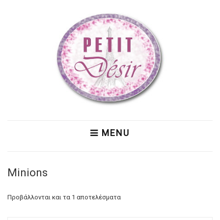
MENU
Minions
Προβάλλονται και τα 1 αποτελέσματα