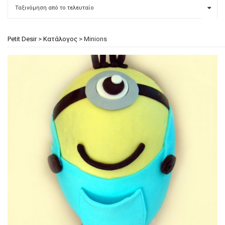
Petit Desir
>
Κατάλογος
>
Minions