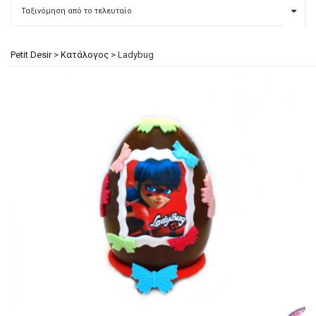
Petit Desir
>
Κατάλογος
>
Ladybug