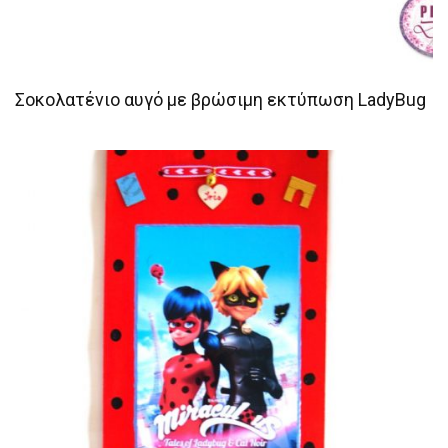
Σοκολατένιο αυγό με βρώσιμη εκτύπωση LadyBug