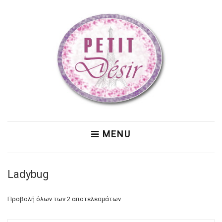
MENU
Ladybug
Προβολή όλων των 2 αποτελεσμάτων