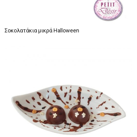
Σοκολατάκια μικρά Halloween