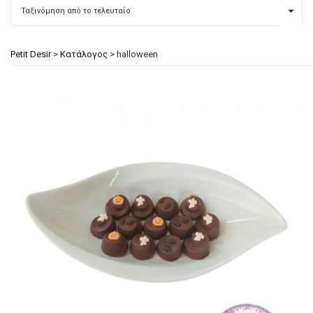
Petit Desir
>
Κατάλογος
>
halloween