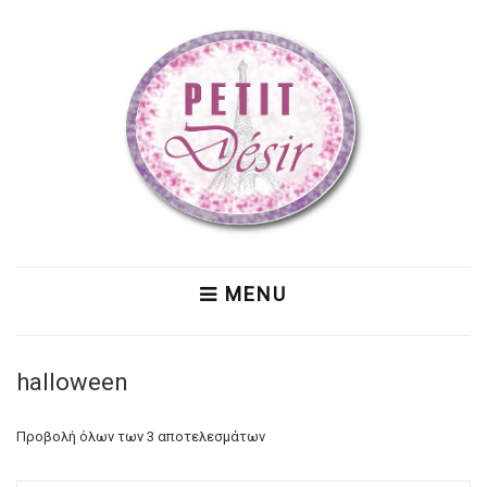
MENU
halloween
Προβολή όλων των 3 αποτελεσμάτων