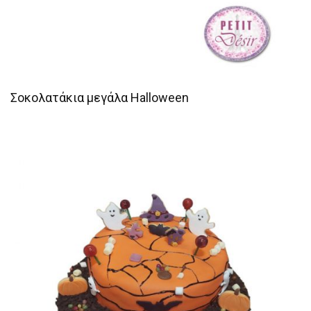
Σοκολατάκια μεγάλα Halloween