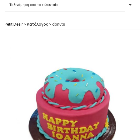
Petit Desir
>
Κατάλογος
>
donuts