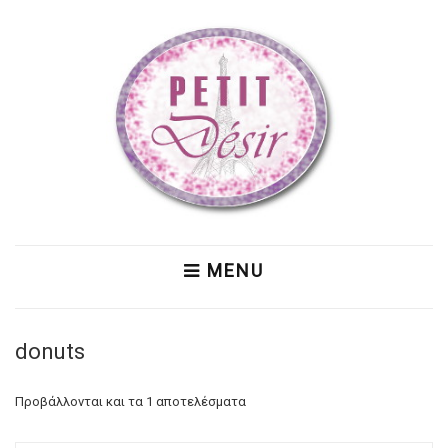
MENU
donuts
Προβάλλονται και τα 1 αποτελέσματα