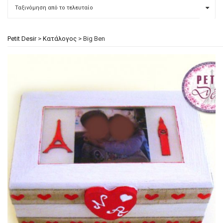
Petit Desir
>
Κατάλογος
>
Big Ben