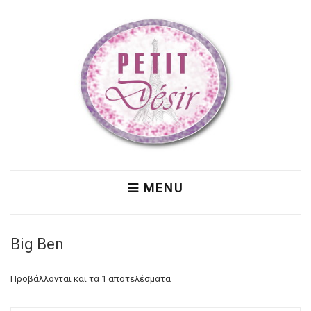
MENU
Big Ben
Προβάλλονται και τα 1 αποτελέσματα