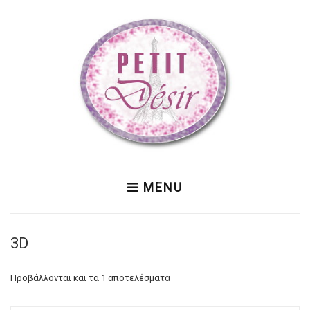
MENU
3D
Προβάλλονται και τα 1 αποτελέσματα