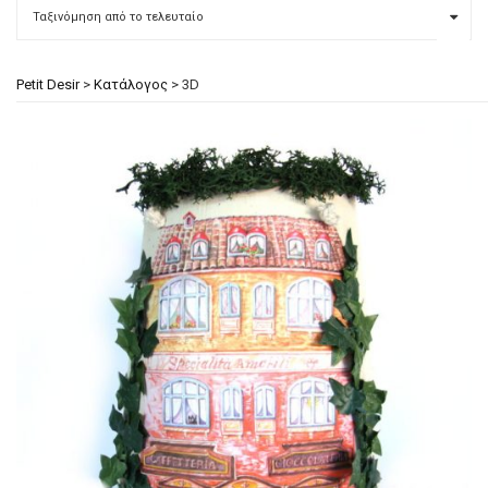
Petit Desir
>
Κατάλογος
>
3D