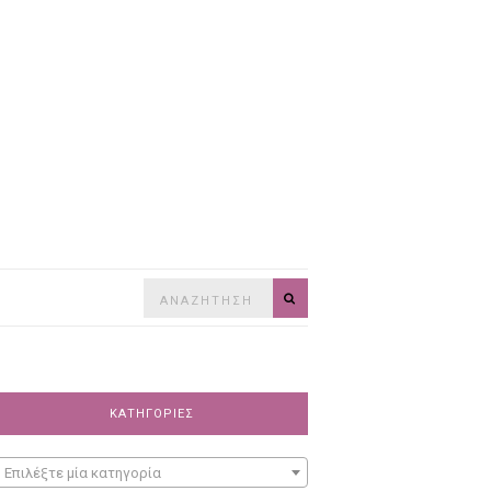
Search
SEARCH
for:
ΚΑΤΗΓΟΡΊΕΣ
Επιλέξτε μία κατηγορία