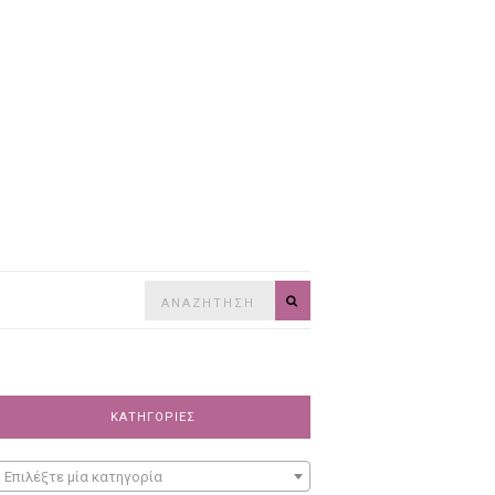
Search
SEARCH
for:
ΚΑΤΗΓΟΡΊΕΣ
Επιλέξτε μία κατηγορία