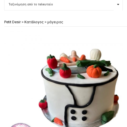
Petit Desir
>
Κατάλογος
>
μάγειρας