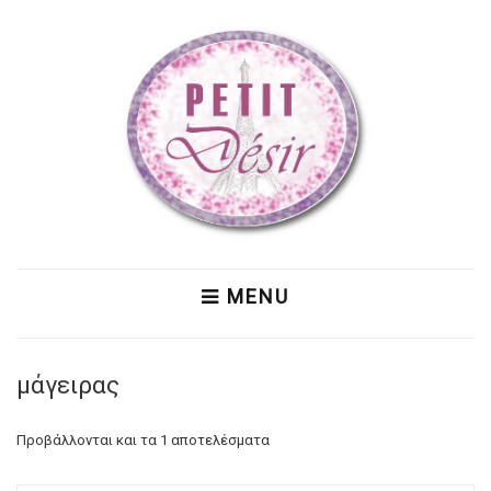
MENU
μάγειρας
Προβάλλονται και τα 1 αποτελέσματα