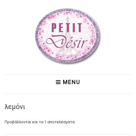
MENU
λεμόνι
Προβάλλονται και τα 1 αποτελέσματα