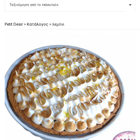
Petit Desir
>
Κατάλογος
>
λεμόνι