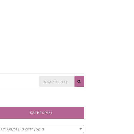
Search
SEARCH
for:
ΚΑΤΗΓΟΡΊΕΣ
Επιλέξτε μία κατηγορία