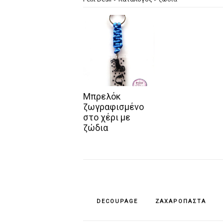
Μπρελόκ
ζωγραφισμένο
στο χέρι με
ζώδια
DECOUPAGE
ΖΑΧΑΡΌΠΑΣΤΑ