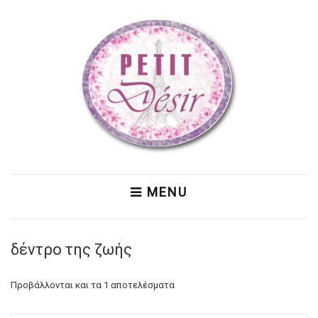
MENU
δέντρο της ζωής
Προβάλλονται και τα 1 αποτελέσματα