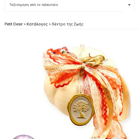
Petit Desir
>
Κατάλογος
>
δέντρο της ζωής