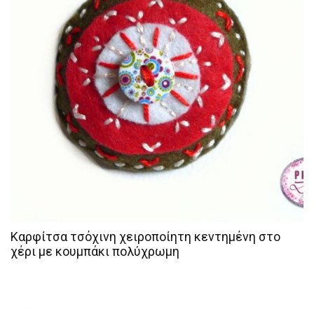
Καρφίτσα τσόχινη χειροποίητη κεντημένη στο
χέρι με κουμπάκι πολύχρωμη