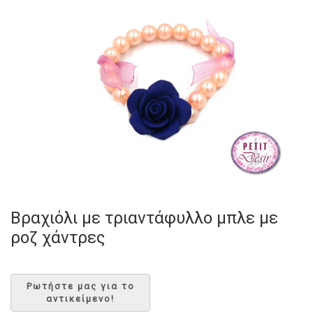
Βραχιόλι με τριαντάφυλλο μπλε με
ροζ χάντρες