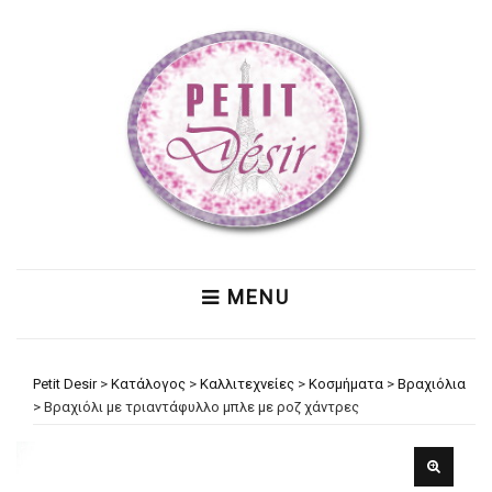
MENU
Petit Desir
>
Κατάλογος
>
Καλλιτεχνείες
>
Κοσμήματα
>
Βραχιόλια
>
Βραχιόλι με τριαντάφυλλο μπλε με ροζ χάντρες