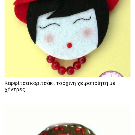
Καρφίτσα κοριτσάκι τσόχινη χειροποίητη με
χάντρες