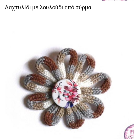
Δαχτυλίδι με λουλούδι από σύρμα