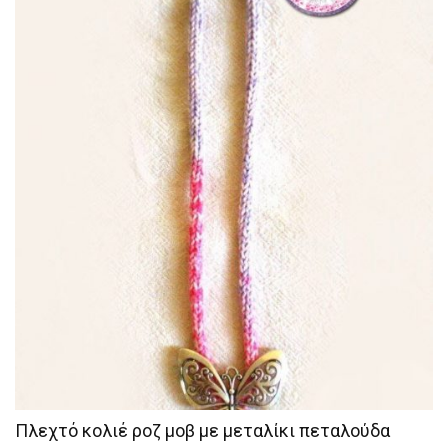
Πλεχτό κολιέ ροζ μοβ με μεταλίκι πεταλούδα