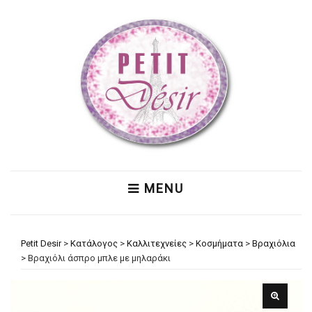
MENU
Petit Desir
>
Κατάλογος
>
Καλλιτεχνείες
>
Κοσμήματα
>
Βραχιόλια
>
Βραχιόλι άσπρο μπλε με μηλαράκι