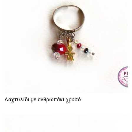
Δαχτυλίδι με ανθρωπάκι χρυσό