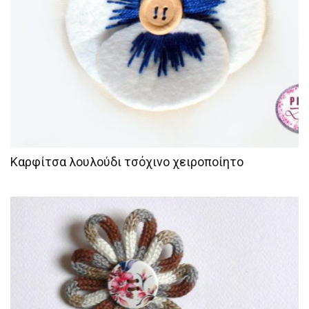
Καρφίτσα λουλούδι τσόχινο χειροποίητο