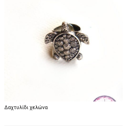
Δαχτυλίδι χελώνα