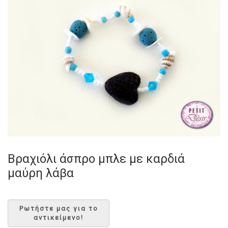
Βραχιόλι άσπρο μπλε με καρδιά
μαύρη λάβα