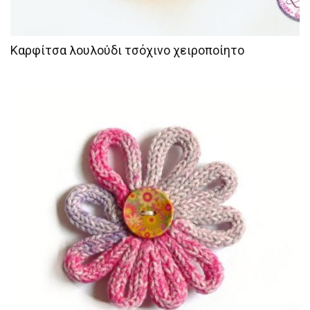
Καρφίτσα λουλούδι τσόχινο χειροποίητο