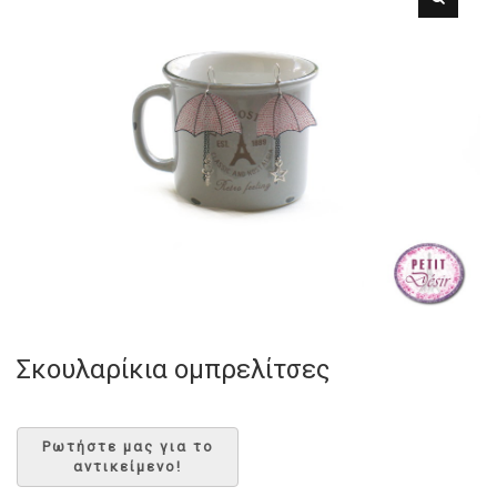
Σκουλαρίκια ομπρελίτσες