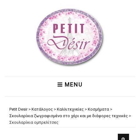
MENU
Petit Desir
>
Κατάλογος
>
Καλλιτεχνείες
>
Κοσμήματα
>
Σκουλαρίκια ζωγραφισμένα στο χέρι και με διάφορες τεχνικές
>
Σκουλαρίκια ομπρελίτσες