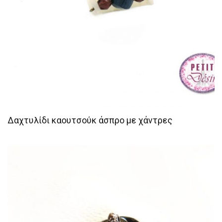
Δαχτυλίδι καουτσούκ άσπρο με χάντρες