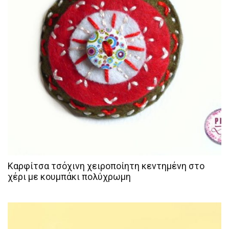
Καρφίτσα τσόχινη χειροποίητη κεντημένη στο
χέρι με κουμπάκι πολύχρωμη