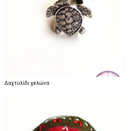
Δαχτυλίδι χελώνα