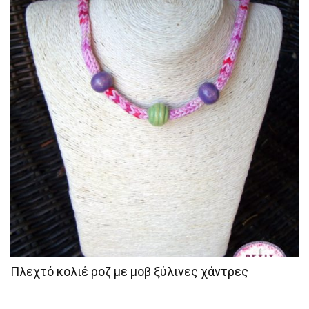
Πλεχτό κολιέ ροζ με μοβ ξύλινες χάντρες