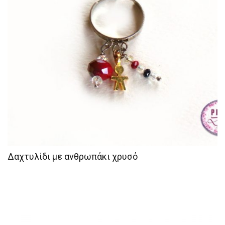
Δαχτυλίδι με ανθρωπάκι χρυσό