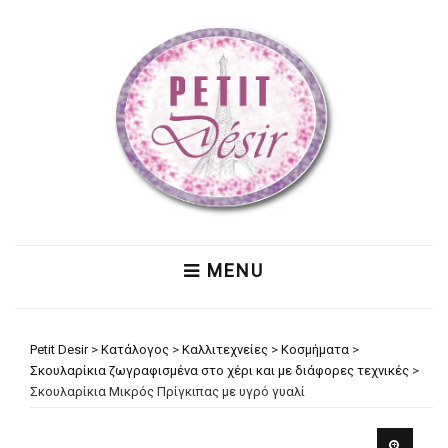
MENU
Petit Desir
>
Κατάλογος
>
Καλλιτεχνείες
>
Κοσμήματα
>
Σκουλαρίκια ζωγραφισμένα στο χέρι και με διάφορες τεχνικές
>
Σκουλαρίκια Μικρός Πρίγκιπας με υγρό γυαλί