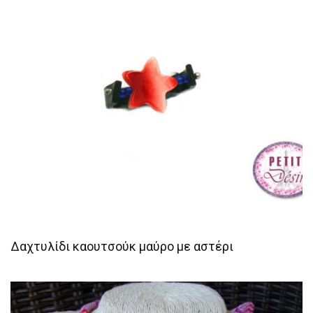
Δαχτυλίδι καουτσούκ μαύρο με αστέρι