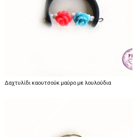
Δαχτυλίδι καουτσούκ μαύρο με λουλούδια