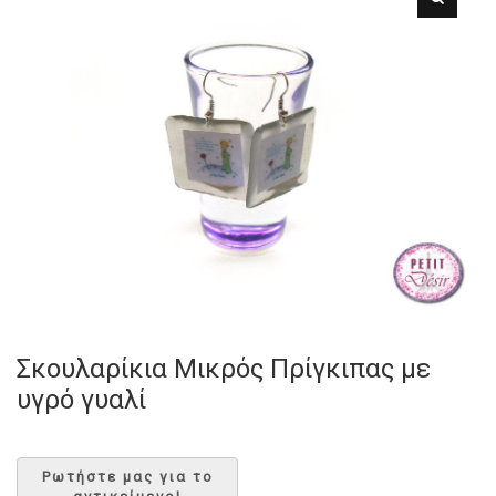
Σκουλαρίκια Μικρός Πρίγκιπας με
υγρό γυαλί