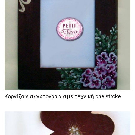
Κορνίζα για φωτογραφία με τεχνική one stroke