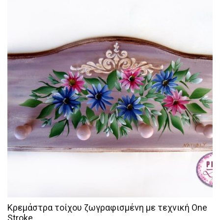
Κρεμάστρα τοίχου ζωγραφισμένη με τεχνική One
Stroke