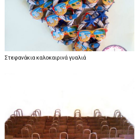
Στεφανάκια καλοκαιρινά γυαλιά