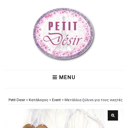
MENU
Petit Desir
>
Κατάλογος
>
Event
>
Μετάλλια ξύλινα για τους νικητές