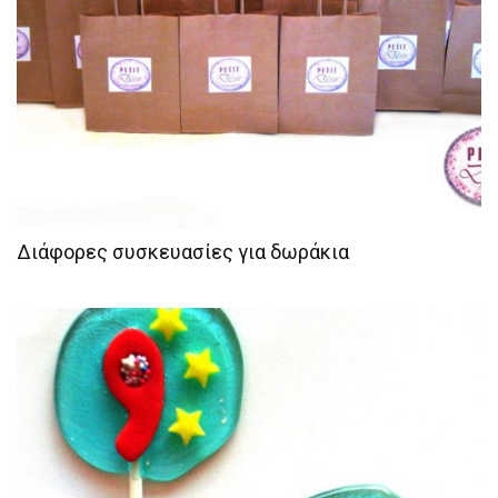
Διάφορες συσκευασίες για δωράκια