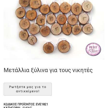
Μετάλλια ξύλινα για τους νικητές
ΚΩΔΙΚΌΣ ΠΡΟΪΌΝΤΟΣ:
EVE1821
ΚΑΤΗΓΟΡΊΑ:
EVENT