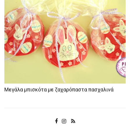
Μεγάλα μπισκότα με ζαχαρόπαστα πασχαλινά