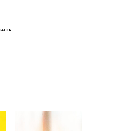
ΠΆΣΧΑ