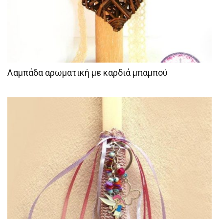
Λαμπάδα αρωματική με καρδιά μπαμπού