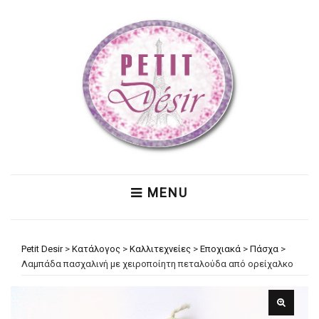
MENU
Petit Desir
>
Κατάλογος
>
Καλλιτεχνείες
>
Εποχιακά
>
Πάσχα
>
Λαμπάδα πασχαλινή με χειροποίητη πεταλούδα από ορείχαλκο