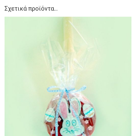
Σχετικά προϊόντα...