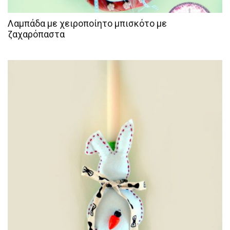
Λαμπάδα με χειροποίητο μπισκότο με
ζαχαρόπαστα