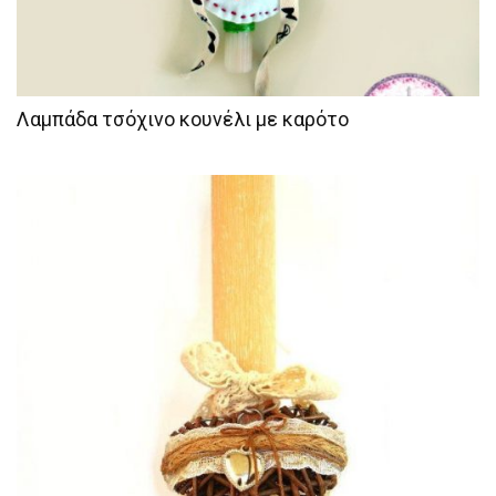
Λαμπάδα τσόχινο κουνέλι με καρότο