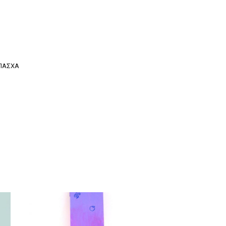
ΠΆΣΧΑ