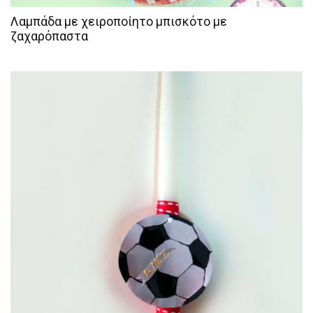
Λαμπάδα με χειροποίητο μπισκότο με
ζαχαρόπαστα