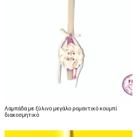
Λαμπάδα με ξύλινο μεγάλο ρομαντικό κουμπί
διακοσμητικό