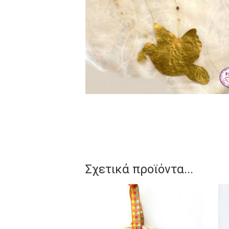
Σχετικά προϊόντα...