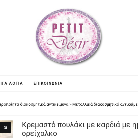
ΊΓΑ ΛΌΓΙΑ
ΕΠΙΚΟΙΝΩΝΊΑ
ιροποίητα διακοσμητικά αντικείμενα
>
Μεταλλικά διακοσμητικά αντικείμε
Κρεμαστό πουλάκι με καρδιά με η
ορείχαλκο