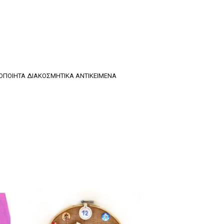
ΡΟΠΟΊΗΤΑ ΔΙΑΚΟΣΜΗΤΙΚΆ ΑΝΤΙΚΕΊΜΕΝΑ