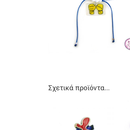
Σχετικά προϊόντα...