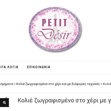
ΊΓΑ ΛΌΓΙΑ
ΕΠΙΚΟΙΝΩΝΊΑ
οσμήματα
>
Κολιέ ζωγραφισμένα στο χέρι και με διάφορες τεχνικές
>
Κολι
Κολιέ ζωγραφισμένο στο χέρι με γ