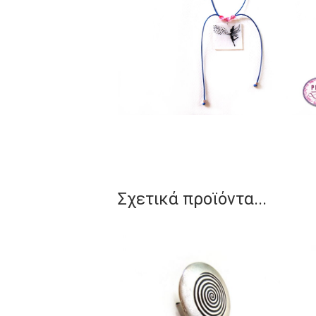
Σχετικά προϊόντα...