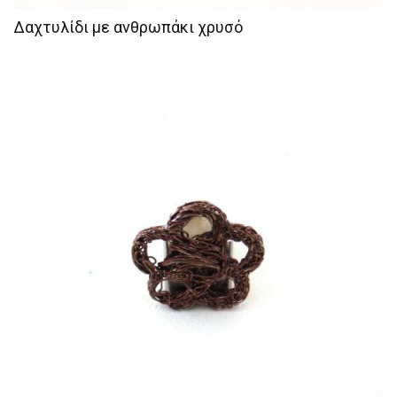
Δαχτυλίδι με ανθρωπάκι χρυσό