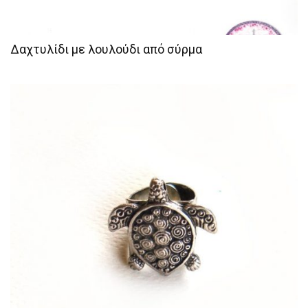
Δαχτυλίδι με λουλούδι από σύρμα