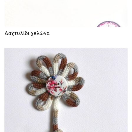
Δαχτυλίδι χελώνα