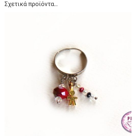
Σχετικά προϊόντα...