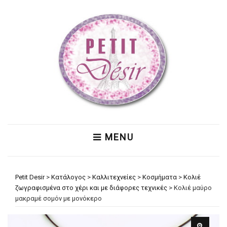
MENU
Petit Desir
>
Κατάλογος
>
Καλλιτεχνείες
>
Κοσμήματα
>
Κολιέ
ζωγραφισμένα στο χέρι και με διάφορες τεχνικές
>
Κολιέ μαύρο
μακραμέ σομόν με μονόκερο