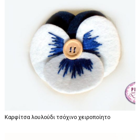
Καρφίτσα λουλούδι τσόχινο χειροποίητο