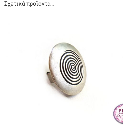
Σχετικά προϊόντα...