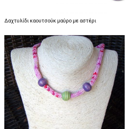
Δαχτυλίδι καουτσούκ μαύρο με αστέρι