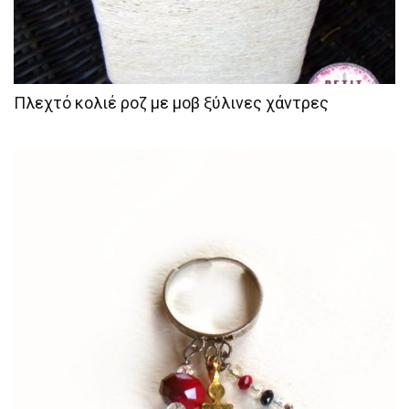
Πλεχτό κολιέ ροζ με μοβ ξύλινες χάντρες