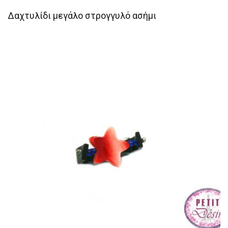
Δαχτυλίδι μεγάλο στρογγυλό ασήμι