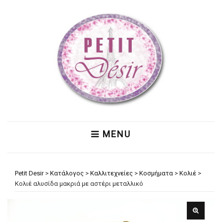
MENU
Petit Desir
>
Κατάλογος
>
Καλλιτεχνείες
>
Κοσμήματα
>
Κολιέ
>
Κολιέ αλυσίδα μακριά με αστέρι μεταλλικό