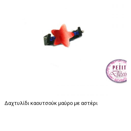
Δαχτυλίδι καουτσούκ μαύρο με αστέρι