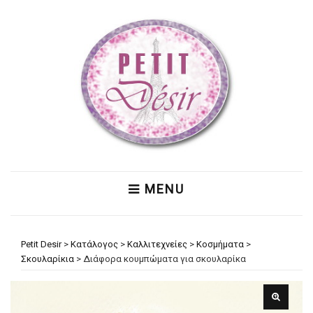
MENU
Petit Desir
>
Κατάλογος
>
Καλλιτεχνείες
>
Κοσμήματα
>
Σκουλαρίκια
>
Διάφορα κουμπώματα για σκουλαρίκα