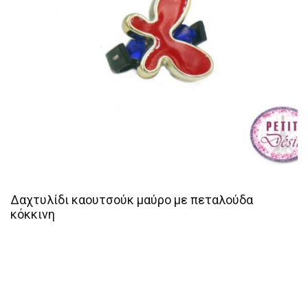
Δαχτυλίδι καουτσούκ μαύρο με πεταλούδα
κόκκινη