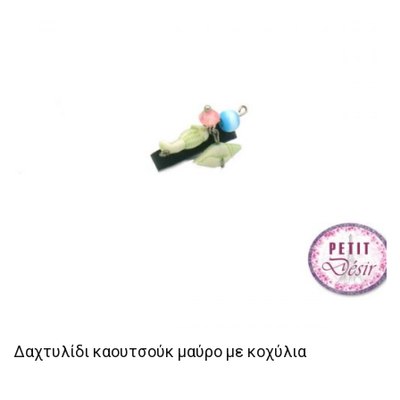
Δαχτυλίδι καουτσούκ μαύρο με κοχύλια