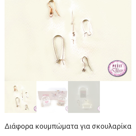
Διάφορα κουμπώματα για σκουλαρίκα