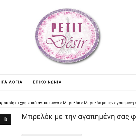
ΊΓΑ ΛΌΓΙΑ
ΕΠΙΚΟΙΝΩΝΊΑ
ιροποίητα χρηστικά αντικείμενα
>
Μπρελόκ
>
Μπρελόκ με την αγαπημένη
Μπρελόκ με την αγαπημένη σας 