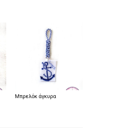
Μπρελόκ άγκυρα