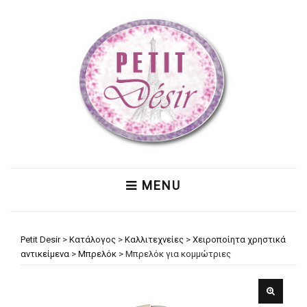
MENU
Petit Desir
>
Κατάλογος
>
Καλλιτεχνείες
>
Χειροποίητα χρηστικά
αντικείμενα
>
Μπρελόκ
>
Μπρελόκ για κομμώτριες