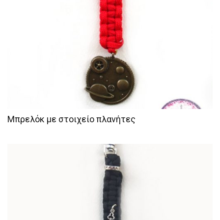
Μπρελόκ με στοιχείο πλανήτες