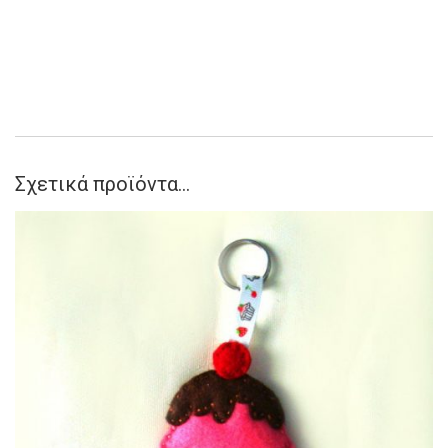
Σχετικά προϊόντα...