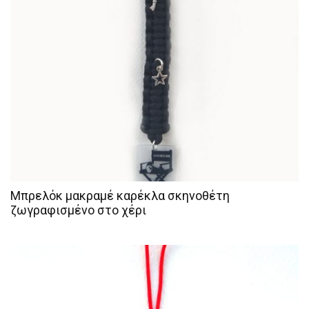
Μπρελόκ μακραμέ καρέκλα σκηνοθέτη
ζωγραφισμένο στο χέρι