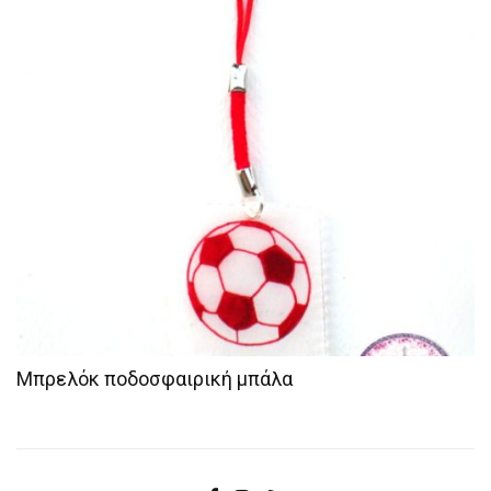
Μπρελόκ ποδοσφαιρική μπάλα