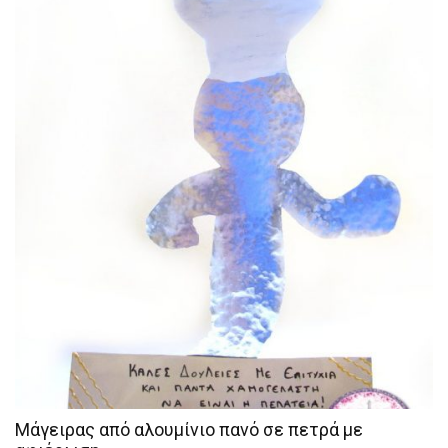
Μάγειρας από αλουμίνιο πανό σε πετρά με