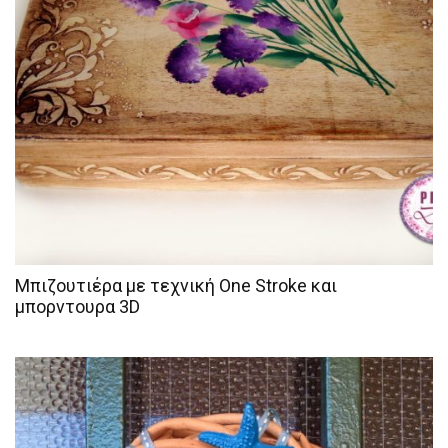
Μπιζουτιέρα με τεχνική One Stroke και
μπορντουρα 3D