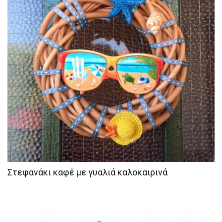
Στεφανάκι καφέ με γυαλιά καλοκαιρινά