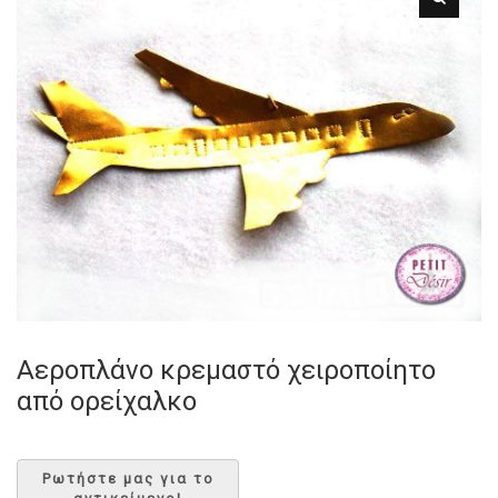
Αεροπλάνο κρεμαστό χειροποίητο
από ορείχαλκο