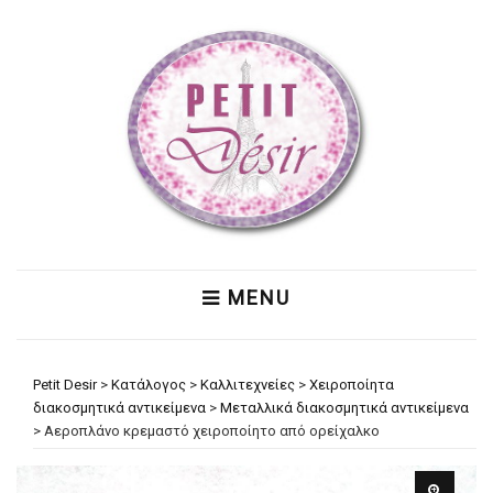
MENU
Petit Desir
>
Κατάλογος
>
Καλλιτεχνείες
>
Χειροποίητα
διακοσμητικά αντικείμενα
>
Μεταλλικά διακοσμητικά αντικείμενα
>
Αεροπλάνο κρεμαστό χειροποίητο από ορείχαλκο