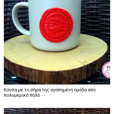
Κούπα με το σήμα της αγαπημένη ομάδα από
πολυμερικό πηλό