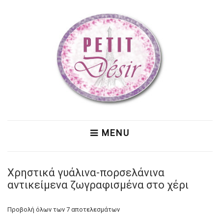
MENU
Χρηστικά γυάλινα-πορσελάνινα
αντικείμενα ζωγραφισμένα στο χέρι
Προβολή όλων των 7 αποτελεσμάτων