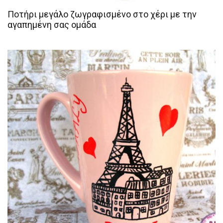
Ποτήρι μεγάλο ζωγραφισμένο στο χέρι με την
αγαπημένη σας ομάδα