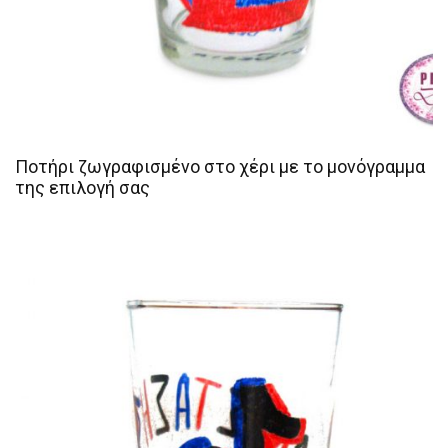
Ποτήρι ζωγραφισμένο στο χέρι με το μονόγραμμα
της επιλογή σας