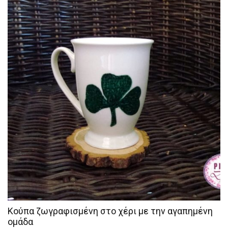
Κούπα ζωγραφισμένη στο χέρι με την αγαπημένη
ομάδα