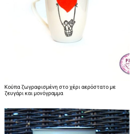
Κούπα ζωγραφισμένη στο χέρι αερόστατο με
ζευγάρι και μονόγραμμα