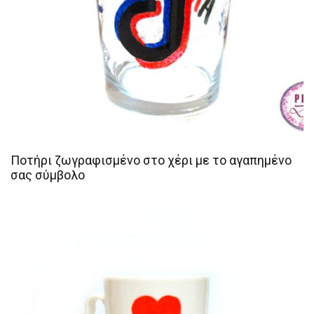
Ποτήρι ζωγραφισμένο στο χέρι με το αγαπημένο
σας σύμβολο